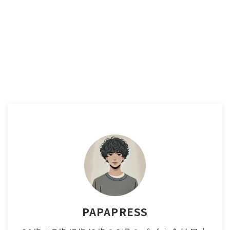
PAPAPRESS