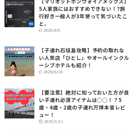
【マリオットボンヴォイアメックス】
5人家族にはおすすめできない！?旅
行好き一般人が3年使って気づいたこ
と。
2025/8/5
【子連れ石垣島攻略】予約の取れな
い人気店「ひとし」やオールインクル
ーシブホテルも紹介！
2026/6/16
【要注意】絶対に知っておいた方が良
い子連れ必須アイテムは○○！？5
歳・4歳・2歳の子連れ万博本音レビ
ュー！
2025/5/11