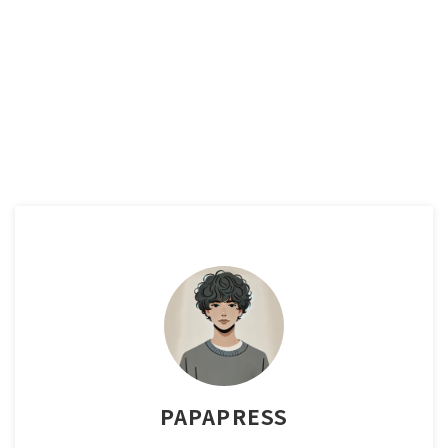
PAPAPRESS