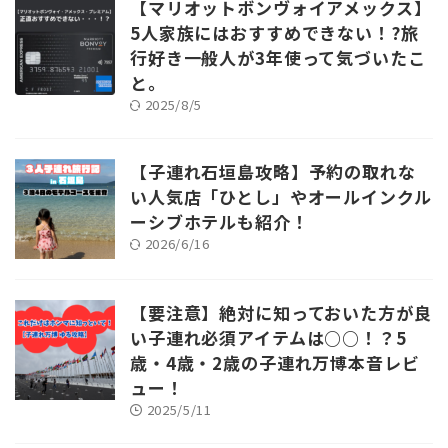
【マリオットボンヴォイアメックス】
5人家族にはおすすめできない！?旅
行好き一般人が3年使って気づいたこ
と。
2025/8/5
【子連れ石垣島攻略】予約の取れな
い人気店「ひとし」やオールインクル
ーシブホテルも紹介！
2026/6/16
【要注意】絶対に知っておいた方が良
い子連れ必須アイテムは○○！？5
歳・4歳・2歳の子連れ万博本音レビ
ュー！
2025/5/11